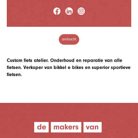
ambacht
Custom fiets atelier. Onderhoud en reparatie van alle
fietsen. Verkoper van bikkel e bikes en superior sportieve
fietsen.