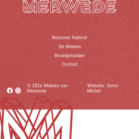
Nazomer Festival
De Makers
Broedplaatsen
Contact
©
2026 Makers van
Website: Jarno
Merwede
Michel