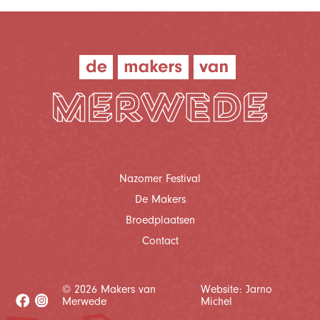
Nazomer Festival
De Makers
Broedplaatsen
Contact
©
2026 Makers van
Website: Jarno
Merwede
Michel