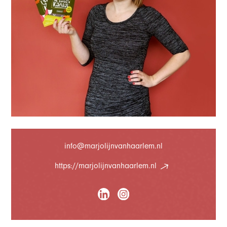
info@marjolijnvanhaarlem.nl
https://marjolijnvanhaarlem.nl