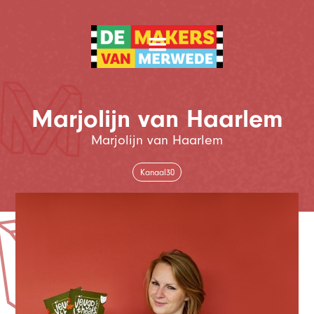
Marjolijn van Haarlem
Marjolijn van Haarlem
Kanaal30